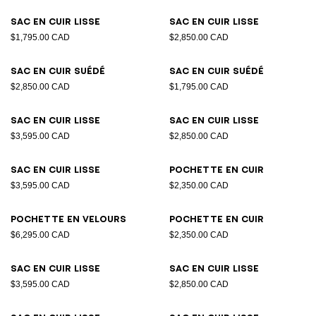
Sac en cuir lisse
Sac en cuir lisse
$1,795.00 CAD
$2,850.00 CAD
Sac en cuir suédé
Sac en cuir suédé
$2,850.00 CAD
$1,795.00 CAD
Sac en cuir lisse
Sac en cuir lisse
$3,595.00 CAD
$2,850.00 CAD
Sac en cuir lisse
Pochette en cuir
$3,595.00 CAD
$2,350.00 CAD
Pochette en velours
Pochette en cuir
$6,295.00 CAD
$2,350.00 CAD
Sac en cuir lisse
Sac en cuir lisse
$3,595.00 CAD
$2,850.00 CAD