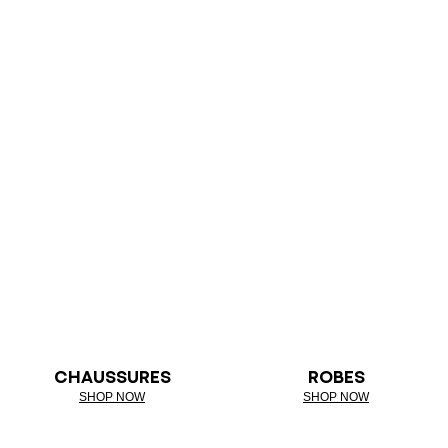
CHAUSSURES
ROBES
SHOP NOW
SHOP NOW