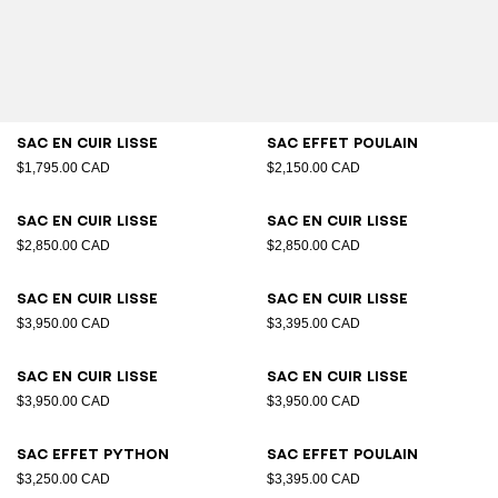
Sac en cuir lisse
Sac effet poulain
$1,795.00 CAD
$2,150.00 CAD
Sac en cuir lisse
Sac en cuir lisse
$2,850.00 CAD
$2,850.00 CAD
Sac en cuir lisse
Sac en cuir lisse
$3,950.00 CAD
$3,395.00 CAD
Sac en cuir lisse
Sac en cuir lisse
$3,950.00 CAD
$3,950.00 CAD
Sac effet python
Sac effet poulain
$3,250.00 CAD
$3,395.00 CAD