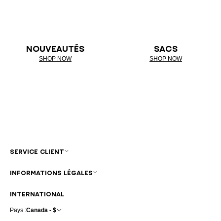
NOUVEAUTÉS
SACS
SHOP NOW
SHOP NOW
SERVICE CLIENT
INFORMATIONS LÉGALES
INTERNATIONAL
Pays :
Canada - $