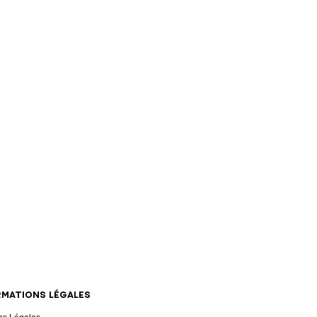
RMATIONS LÉGALES