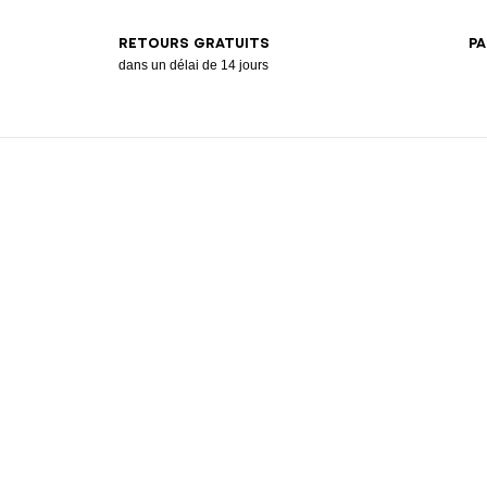
RETOURS GRATUITS
PA
dans un délai de 14 jours