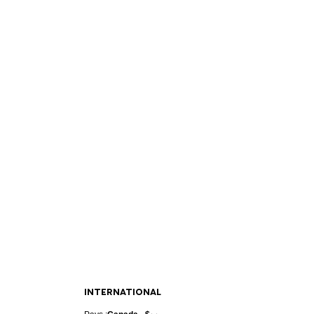
INTERNATIONAL