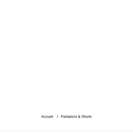
Accueil
Pantalons & Shorts