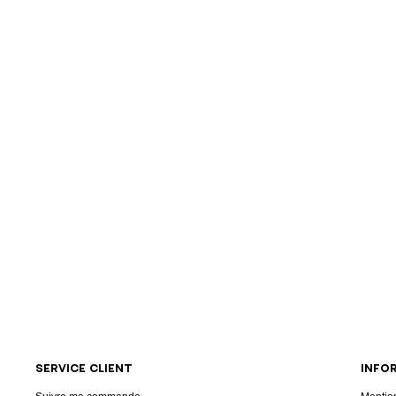
SERVICE CLIENT
INFO