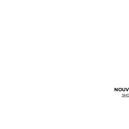
NOUV
SHO