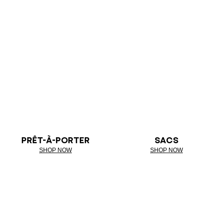
PRÊT-À-PORTER
SACS
SHOP NOW
SHOP NOW