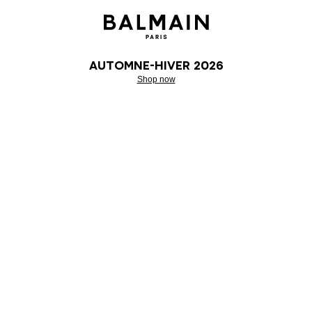
Automne-Hiver 2026
Shop now