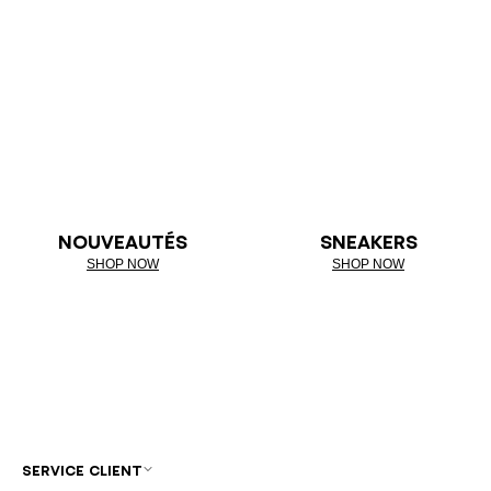
NOUVEAUTÉS
SNEAKERS
SHOP NOW
SHOP NOW
SERVICE CLIENT