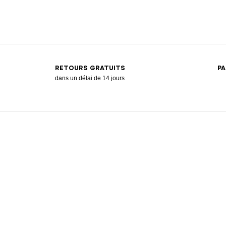
RETOURS GRATUITS
PA
dans un délai de 14 jours