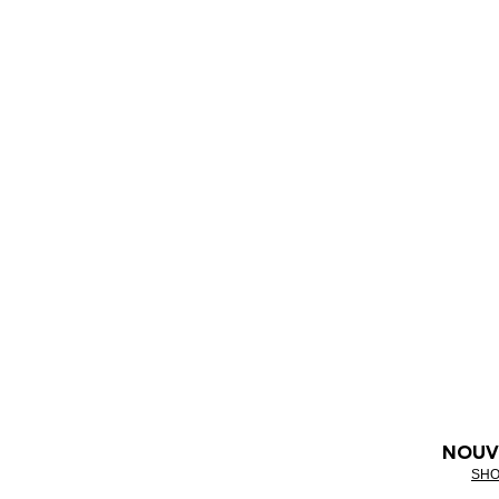
NOUV
SHO